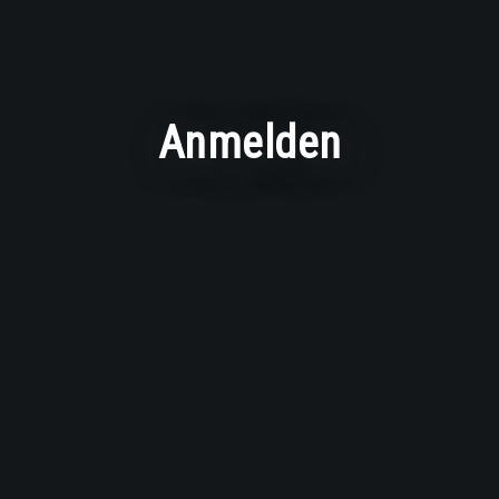
Anmelden